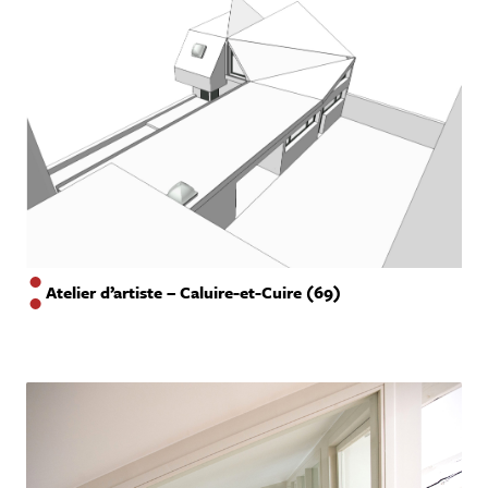
Atelier d’artiste – Caluire-et-Cuire (69)