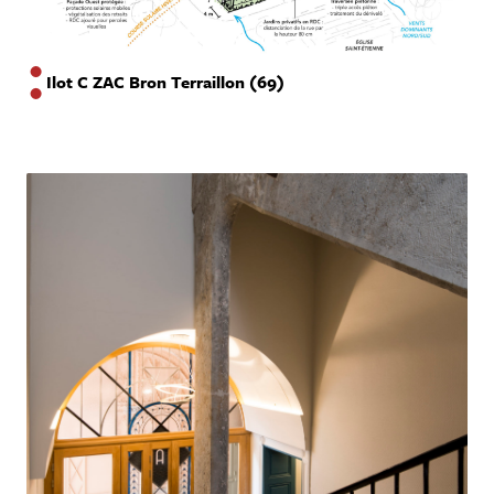
Ilot C ZAC Bron Terraillon (69)