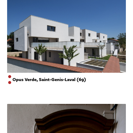
Opus Verde, Saint-Genis-Laval (69)