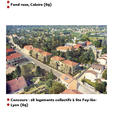
Fond rose, Caluire (69)
Concours : 28 logements collectifs à Ste Foy-lès-
Lyon (69)