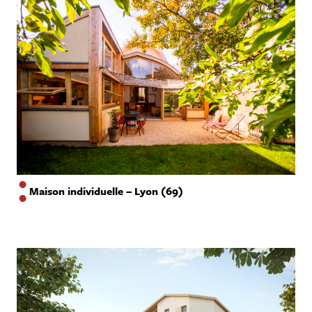
Maison individuelle – Lyon (69)