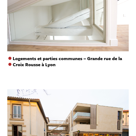
Logements et parties communes – Grande rue de la
Croix Rousse à Lyon