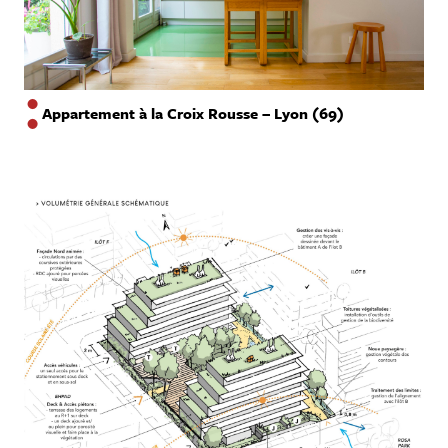
Appartement à la Croix Rousse – Lyon (69)