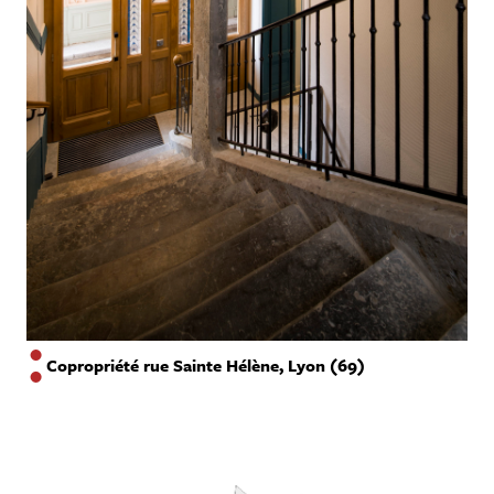
Copropriété rue Sainte Hélène, Lyon (69)