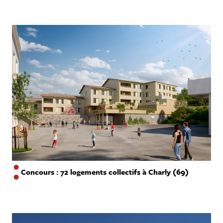
Concours : 72 logements collectifs à Charly (69)