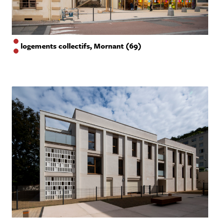
logements collectifs, Mornant (69)